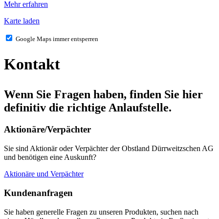
Mehr erfahren
Karte laden
Google Maps immer entsperren
Kontakt
Wenn Sie Fragen haben, finden Sie hier
definitiv die richtige Anlaufstelle.
Aktionäre/Verpächter
Sie sind Aktionär oder Verpächter der Obstland Dürrweitzschen AG
und benötigen eine Auskunft?
Aktionäre und Verpächter
Kundenanfragen
Sie haben generelle Fragen zu unseren Produkten, suchen nach