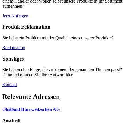
einem Händler oder wollen selbst unsere Produkte in Ihr Sortiment
aufnehmen?
Jetzt Anfragen
Produktreklamation
Sie habe ein Problem mit der Qualität eines unserer Produkte?
Reklamation
Sonstiges
Sie haben eine Frage, die zu keinem der genannten Themen passt?
Dann bekommen Sie Ihre Antwort hier.
Kontakt
Relevante Adressen
Obstland Dürrweitzschen AG
Anschrift