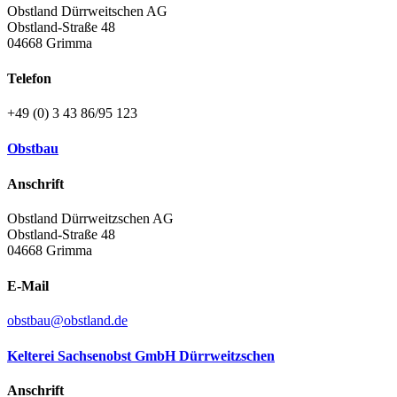
Obstland Dürrweitschen AG
Obstland-Straße 48
04668 Grimma
Telefon
+49 (0) 3 43 86/95 123
Obstbau
Anschrift
Obstland Dürrweitzschen AG
Obstland-Straße 48
04668 Grimma
E-Mail
obstbau@obstland.de
Kelterei Sachsenobst GmbH Dürrweitzschen
Anschrift