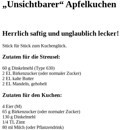
„Unsichtbarer“ Apfelkuchen
Herrlich saftig und unglaublich lecker!
Stück für Stück zum Kuchenglück.
Zutaten für die Streusel:
60 g Dinkelmehl (Type 630)
2 EL Birkenzucker (oder normaler Zucker)
2 EL kalte Butter
2 EL Mandeln, gehobelt
Zutaten für den Kuchen:
4 Eier (M)
65 g Birkenzucker (oder normaler Zucker)
130 g Dinkelmehl
1/4 TL Zimt
80 ml Milch (oder Pflanzendrink)