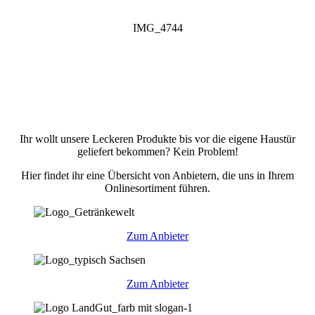
IMG_4744
Ihr wollt unsere Leckeren Produkte bis vor die eigene Haustür
geliefert bekommen? Kein Problem!
Hier findet ihr eine Übersicht von Anbietern, die uns in Ihrem
Onlinesortiment führen.
Zum Anbieter
Zum Anbieter