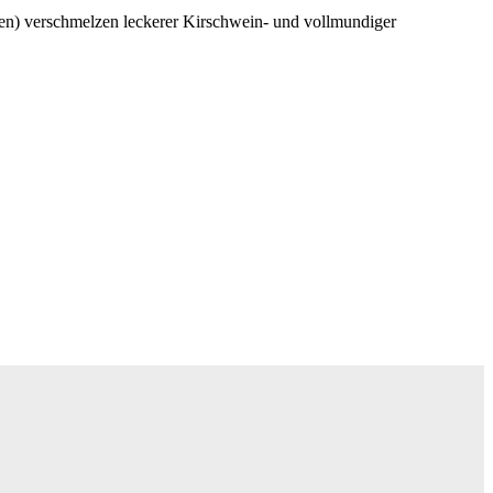
hen) verschmelzen leckerer Kirschwein- und vollmundiger