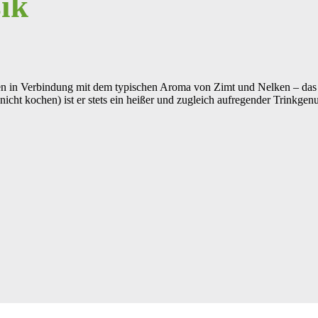
ik
 in Verbindung mit dem typischen Aroma von Zimt und Nelken – das is
icht kochen) ist er stets ein heißer und zugleich aufregender Trinkgenu