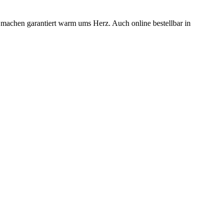
n machen garantiert warm ums Herz. Auch online bestellbar in