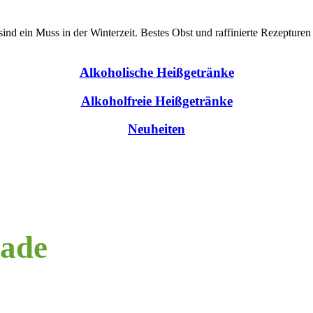
ind ein Muss in der Winterzeit. Bestes Obst und raffinierte Rezepture
Alkoholische Heißgetränke
Alkoholfreie Heißgetränke
Neuheiten
lade