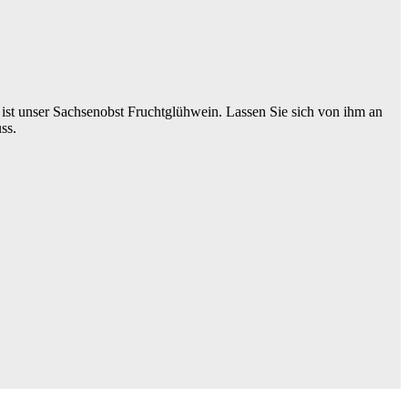
t unser Sachsenobst Fruchtglühwein. Lassen Sie sich von ihm an
ss.