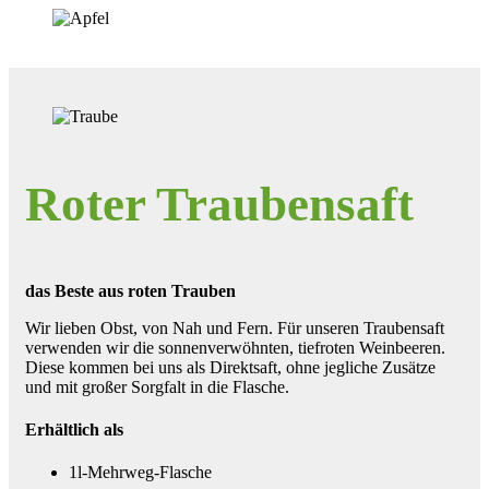
Roter Traubensaft
das Beste aus roten Trauben
Wir lieben Obst, von Nah und Fern. Für unseren Traubensaft
verwenden wir die sonnenverwöhnten, tiefroten Weinbeeren.
Diese kommen bei uns als Direktsaft, ohne jegliche Zusätze
und mit großer Sorgfalt in die Flasche.
Erhältlich als
1l-Mehrweg-Flasche