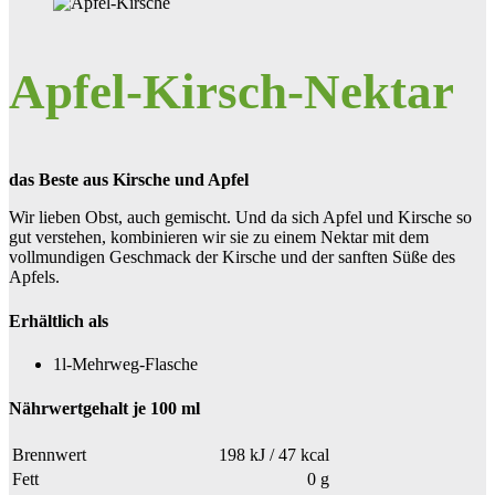
Apfel-Kirsch-Nektar
das Beste aus Kirsche und Apfel
Wir lieben Obst, auch gemischt. Und da sich Apfel und Kirsche so
gut verstehen, kombinieren wir sie zu einem Nektar mit dem
vollmundigen Geschmack der Kirsche und der sanften Süße des
Apfels.
Erhältlich als
1l-Mehrweg-Flasche
Nährwertgehalt je 100 ml
Brennwert
198 kJ / 47 kcal
Fett
0 g