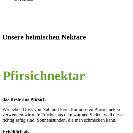
Unsere heimischen Nektare
Pfirsichnektar
das Beste aus Pfirsich
Wir lieben Obst, von Nah und Fern. Für unseren Pfirsichnektar
verwenden wir reife Früchte aus dem warmen Süden, weil diese
richtig saftig sind. Sonnenstunden, die man schmecken kann.
Erhältlich als