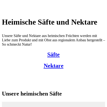
Heimische Säfte und Nektare
Unsere Säfte und Nektare aus heimischen Früchten werden mit
Liebe zum Produkt und mit Obst aus regionalem Anbau hergestellt –
So schmeckt Natur!
Säfte
Nektare
Unsere heimischen Säfte