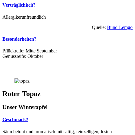
Verträglichkeit?
Allergikerunfreundlich
Quelle:
Bund-Lemgo
Besonderheiten?
Pflückreife: Mitte September
Genussreife: Oktober
Roter Topaz
Unser Winterapfel
Geschmack?
Säurebetont und aromatisch mit saftig, feinzelligen, festen