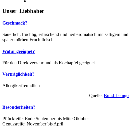
Unser Liebhaber
Geschmack?
Säuerlich, fruchtig, erfrischend und herbaromatisch mit saftigem und
später mürben Fruchtfleisch.
Wofür geeignet?
Für den Direktverzehr und als Kochapfel geeignet.
Verträglichkeit?
Allergikerfreundlich
Quelle:
Bund-Lemgo
Besonderheiten?
Pflückreife: Ende September bis Mitte Oktober
Genussreife: November bis April