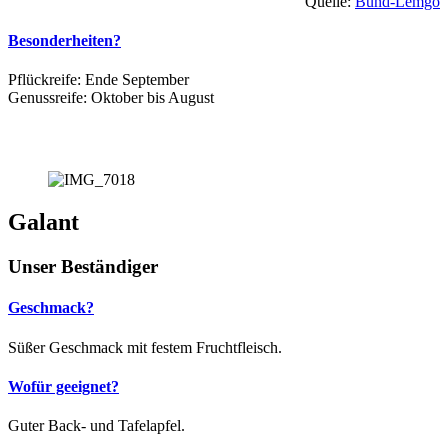
Quelle:
Bund-Lemgo
Besonderheiten?
Pflückreife: Ende September
Genussreife: Oktober bis August
Galant
Unser Beständiger
Geschmack?
Süßer Geschmack mit festem Fruchtfleisch.
Wofür geeignet?
Guter Back- und Tafelapfel.