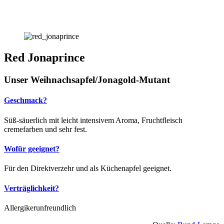
Red Jonaprince
Unser Weihnachsapfel/Jonagold-Mutant
Geschmack?
Süß-säuerlich mit leicht intensivem Aroma, Fruchtfleisch
cremefarben und sehr fest.
Wofür geeignet?
Für den Direktverzehr und als Küchenapfel geeignet.
Verträglichkeit?
Allergikerunfreundlich