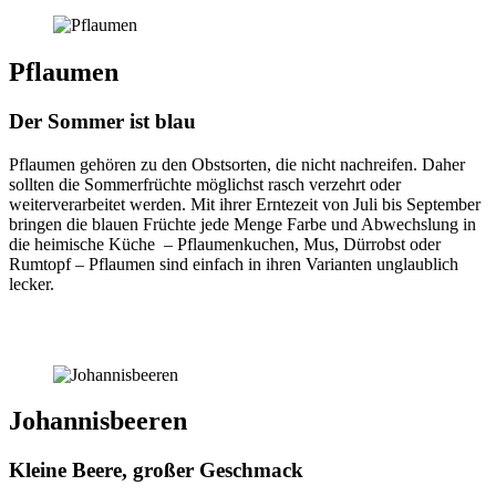
Pflaumen
Der Sommer ist blau
Pflaumen gehören zu den Obstsorten, die nicht nachreifen. Daher
sollten die Sommerfrüchte möglichst rasch verzehrt oder
weiterverarbeitet werden. Mit ihrer Erntezeit von Juli bis September
bringen die blauen Früchte jede Menge Farbe und Abwechslung in
die heimische Küche – Pflaumenkuchen, Mus, Dürrobst oder
Rumtopf – Pflaumen sind einfach in ihren Varianten unglaublich
lecker.
Johannisbeeren
Kleine Beere, großer Geschmack