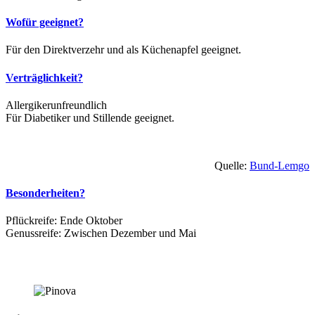
Wofür geeignet?
Für den Direktverzehr und als Küchenapfel geeignet.
Verträglichkeit?
Allergikerunfreundlich
Für Diabetiker und Stillende geeignet.
Quelle:
Bund-Lemgo
Besonderheiten?
Pflückreife: Ende Oktober
Genussreife: Zwischen Dezember und Mai