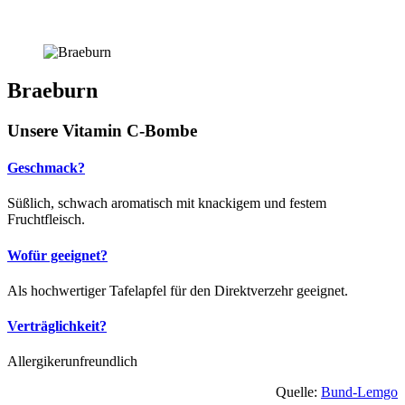
Braeburn
Unsere Vitamin C-Bombe
Geschmack?
Süßlich, schwach aromatisch mit knackigem und festem
Fruchtfleisch.
Wofür geeignet?
Als hochwertiger Tafelapfel für den Direktverzehr geeignet.
Verträglichkeit?
Allergikerunfreundlich
Quelle:
Bund-Lemgo