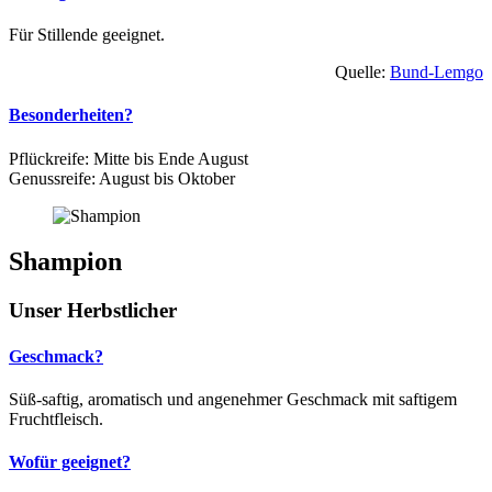
Für Stillende geeignet.
Quelle:
Bund-Lemgo
Besonderheiten?
Pflückreife: Mitte bis Ende August
Genussreife: August bis Oktober
Shampion
Unser Herbstlicher
Geschmack?
Süß-saftig, aromatisch und angenehmer Geschmack mit saftigem
Fruchtfleisch.
Wofür geeignet?