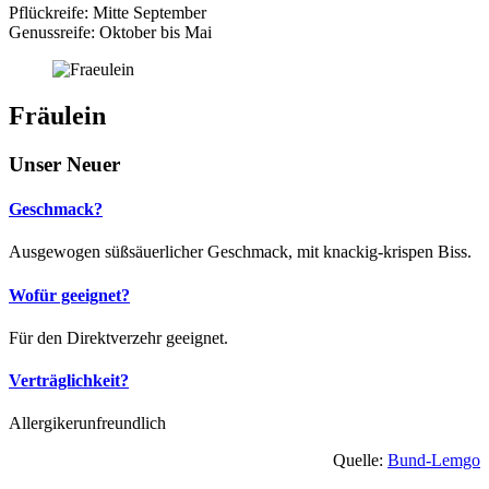
Pflückreife: Mitte September
Genussreife: Oktober bis Mai
Fräulein
Unser Neuer
Geschmack?
Ausgewogen süßsäuerlicher Geschmack, mit knackig-krispen Biss.
Wofür geeignet?
Für den Direktverzehr geeignet.
Verträglichkeit?
Allergikerunfreundlich
Quelle:
Bund-Lemgo