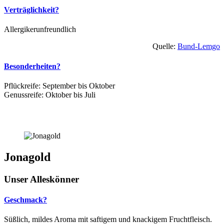
Verträglichkeit?
Allergikerunfreundlich
Quelle:
Bund-Lemgo
Besonderheiten?
Pflückreife: September bis Oktober
Genussreife: Oktober bis Juli
Jonagold
Unser Alleskönner
Geschmack?
Süßlich, mildes Aroma mit saftigem und knackigem Fruchtfleisch.