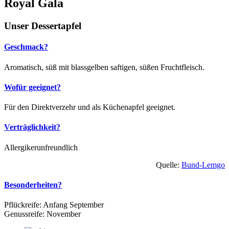
Royal Gala
Unser Dessertapfel
Geschmack?
Aromatisch, süß mit blassgelben saftigen, süßen Fruchtfleisch.
Wofür geeignet?
Für den Direktverzehr und als Küchenapfel geeignet.
Verträglichkeit?
Allergikerunfreundlich
Quelle:
Bund-Lemgo
Besonderheiten?
Pflückreife: Anfang September
Genussreife: November