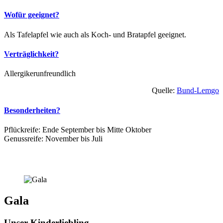
Wofür geeignet?
Als Tafelapfel wie auch als Koch- und Bratapfel geeignet.
Verträglichkeit?
Allergikerunfreundlich
Quelle:
Bund-Lemgo
Besonderheiten?
Pflückreife: Ende September bis Mitte Oktober
Genussreife: November bis Juli
Gala
Unser Kinderliebling