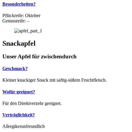
Besonderheiten?
Pflückreife: Oktober
Genussreife: –
Snackapfel
Unser Apfel für zwischendurch
Geschmack?
Kleiner knackiger Snack mit saftig-süßem Fruchtfleisch.
Wofür geeignet?
Für den Direktverzehr geeignet.
Verträglichkeit?
Allergikerunfreundlich