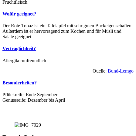
Fruchtfleisch.
Wofür geeignet?
Der Rote Topaz ist ein Tafelapfel mit sehr guten Backeigenschaften.
Außerdem ist er hervorragend zum Kochen und für Müsli und
Salate geeignet.
Verträglichkeit?
Allergikerunfreundlich
Quelle:
Bund-Lemgo
Besonderheiten?
Pflückreife: Ende September
Genussreife: Dezember bis April