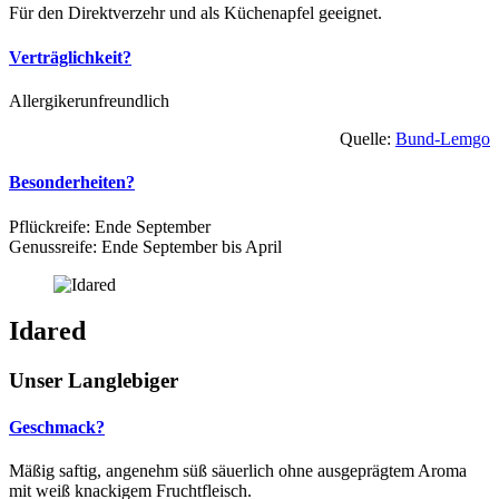
Für den Direktverzehr und als Küchenapfel geeignet.
Verträglichkeit?
Allergikerunfreundlich
Quelle:
Bund-Lemgo
Besonderheiten?
Pflückreife: Ende September
Genussreife: Ende September bis April
Idared
Unser Langlebiger
Geschmack?
Mäßig saftig, angenehm süß säuerlich ohne ausgeprägtem Aroma
mit weiß knackigem Fruchtfleisch.