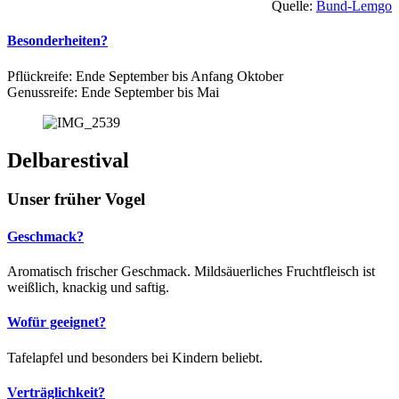
Quelle:
Bund-Lemgo
Besonderheiten?
Pflückreife: Ende September bis Anfang Oktober
Genussreife: Ende September bis Mai
Delbarestival
Unser früher Vogel
Geschmack?
Aromatisch frischer Geschmack. Mildsäuerliches Fruchtfleisch ist
weißlich, knackig und saftig.
Wofür geeignet?
Tafelapfel und besonders bei Kindern beliebt.
Verträglichkeit?