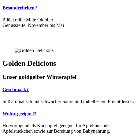
Besonderheiten?
Pflückreife: Mitte Oktober
Genussreife: November bis Mai
Golden Delicious
Unser goldgelber Winterapfel
Geschmack?
Süß aromatisch mit schwacher Säure und mittelfestem Fruchtfleisch.
Wofür geeignet?
Hervorragend als Kochapfel geeignet für Apfelmus oder
Apfelstückchen sowie zur Bereitung von Babynahrung.