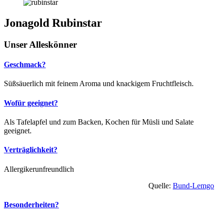
Jonagold Rubinstar
Unser Alleskönner
Geschmack?
Süßsäuerlich mit feinem Aroma und knackigem Fruchtfleisch.
Wofür geeignet?
Als Tafelapfel und zum Backen, Kochen für Müsli und Salate
geeignet.
Verträglichkeit?
Allergikerunfreundlich
Quelle:
Bund-Lemgo
Besonderheiten?