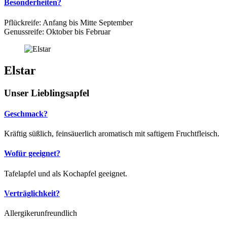
Besonderheiten?
Pflückreife: Anfang bis Mitte September
Genussreife: Oktober bis Februar
Elstar
Unser Lieblingsapfel
Geschmack?
Kräftig süßlich, feinsäuerlich aromatisch mit saftigem Fruchtfleisch.
Wofür geeignet?
Tafelapfel und als Kochapfel geeignet.
Verträglichkeit?
Allergikerunfreundlich