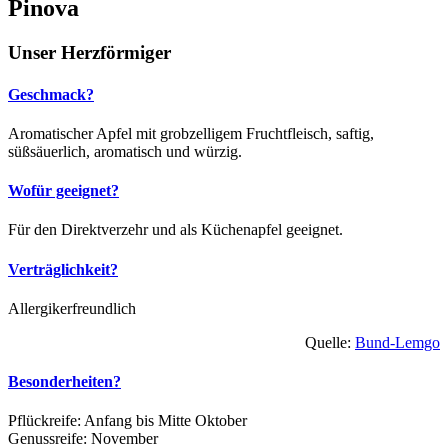
Pinova
Unser Herzförmiger
Geschmack?
Aromatischer Apfel mit grobzelligem Fruchtfleisch, saftig,
süßsäuerlich, aromatisch und würzig.
Wofür geeignet?
Für den Direktverzehr und als Küchenapfel geeignet.
Verträglichkeit?
Allergikerfreundlich
Quelle:
Bund-Lemgo
Besonderheiten?
Pflückreife: Anfang bis Mitte Oktober
Genussreife: November