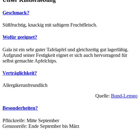
Geschmack?
Süßfruchtig, knackig mit saftigem Fruchtfleisch.
Wofür geeignet?
Gala ist ein sehr guter Tafelapfel und gleichzeitig gut lagerfähig.
Aufgrund seiner Festigkeit eignet er sich auch hervorragend für
selbst gemachte Apfelchips.
Verträglichkeit?
Allergikerunfreundlich
Quelle:
Bund-Lemgo
Besonderheiten?
Pflückreife: Mitte September
Genussreife: Ende September bis März