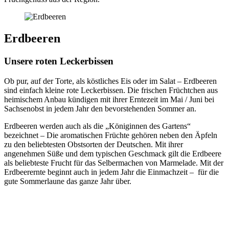
Erdbeeren
Unsere roten Leckerbissen
Ob pur, auf der Torte, als köstliches Eis oder im Salat – Erdbeeren
sind einfach kleine rote Leckerbissen. Die frischen Früchtchen aus
heimischem Anbau kündigen mit ihrer Erntezeit im Mai / Juni bei
Sachsenobst in jedem Jahr den bevorstehenden Sommer an.
Erdbeeren werden auch als die „Königinnen des Gartens“
bezeichnet – Die aromatischen Früchte gehören neben den Äpfeln
zu den beliebtesten Obstsorten der Deutschen. Mit ihrer
angenehmen Süße und dem typischen Geschmack gilt die Erdbeere
als beliebteste Frucht für das Selbermachen von Marmelade. Mit der
Erdbeerernte beginnt auch in jedem Jahr die Einmachzeit – für die
gute Sommerlaune das ganze Jahr über.