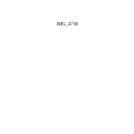
IMG_4738