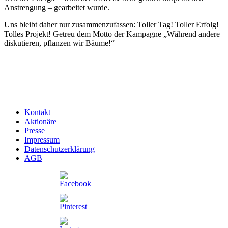
Anstrengung – gearbeitet wurde.
Uns bleibt daher nur zusammenzufassen: Toller Tag! Toller Erfolg!
Tolles Projekt! Getreu dem Motto der Kampagne „Während andere
diskutieren, pflanzen wir Bäume!“
Kontakt
Aktionäre
Presse
Impressum
Datenschutzerklärung
AGB