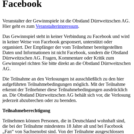
Facebook
Veranstalter der Gewinnspiele ist die Obstland Dürrweitzschen AG.
Hier geht es zum
Veranstalterimpressum
.
Das Gewinnspiel steht in keiner Verbindung zu Facebook und wird
in keiner Weise von Facebook gesponsert, unterstützt oder
organisiert. Der Empfänger der vom Teilnehmer bereitgestellten
Daten und Informationen ist nicht Facebook, sondern die Obstland
Dürrweitzschen AG. Fragen, Kommentare oder Kritik zum
Gewinnspiel richten Sie bitte direkt an die Obstland Dürrweitzschen
AG.
Die Teilnahme an den Verlosungen ist ausschließlich zu den hier
aufgeführten Teilnahmebedingungen möglich. Mit der Teilnahme
erkennt der Teilnehmer diese Teilnahmebedingungen ausdrücklich
an. Die Obstland Dürrweitzschen AG behält sich vor, die Verlosung
jederzeit abzubrechen oder zu beenden.
Teilnahmeberechtigung
Teilnehmen können Personen, die in Deutschland wohnhaft sind,
die bei der Teilnahme mindestens 18 Jahre alt und bei Facebook
„Fan“ von Sachsenobst sind. Von der Teilnahme ausgeschlossen