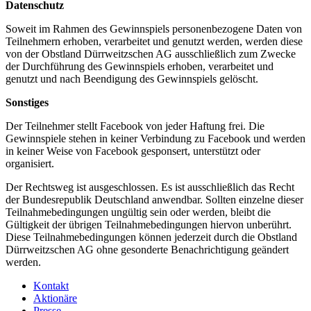
Datenschutz
Soweit im Rahmen des Gewinnspiels personenbezogene Daten von
Teilnehmern erhoben, verarbeitet und genutzt werden, werden diese
von der Obstland Dürrweitzschen AG ausschließlich zum Zwecke
der Durchführung des Gewinnspiels erhoben, verarbeitet und
genutzt und nach Beendigung des Gewinnspiels gelöscht.
Sonstiges
Der Teilnehmer stellt Facebook von jeder Haftung frei. Die
Gewinnspiele stehen in keiner Verbindung zu Facebook und werden
in keiner Weise von Facebook gesponsert, unterstützt oder
organisiert.
Der Rechtsweg ist ausgeschlossen. Es ist ausschließlich das Recht
der Bundesrepublik Deutschland anwendbar. Sollten einzelne dieser
Teilnahmebedingungen ungültig sein oder werden, bleibt die
Gültigkeit der übrigen Teilnahmebedingungen hiervon unberührt.
Diese Teilnahmebedingungen können jederzeit durch die Obstland
Dürrweitzschen AG ohne gesonderte Benachrichtigung geändert
werden.
Kontakt
Aktionäre
Presse