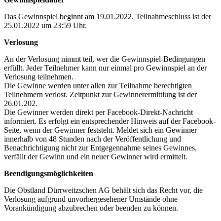
Das Gewinnspiel beginnt am 19.01.2022. Teilnahmeschluss ist der
25.01.2022 um 23:59 Uhr.
Verlosung
An der Verlosung nimmt teil, wer die Gewinnspiel-Bedingungen
erfüllt. Jeder Teilnehmer kann nur einmal pro Gewinnspiel an der
Verlosung teilnehmen.
Die Gewinne werden unter allen zur Teilnahme berechtigten
Teilnehmern verlost. Zeitpunkt zur Gewinnerermittlung ist der
26.01.202.
Die Gewinner werden direkt per Facebook-Direkt-Nachricht
informiert. Es erfolgt ein entsprechender Hinweis auf der Facebook-
Seite, wenn der Gewinner feststeht. Meldet sich ein Gewinner
innerhalb von 48 Stunden nach der Veröffentlichung und
Benachrichtigung nicht zur Entgegennahme seines Gewinnes,
verfällt der Gewinn und ein neuer Gewinner wird ermittelt.
Beendigungsmöglichkeiten
Die Obstland Dürrweitzschen AG behält sich das Recht vor, die
Verlosung aufgrund unvorhergesehener Umstände ohne
Vorankündigung abzubrechen oder beenden zu können.