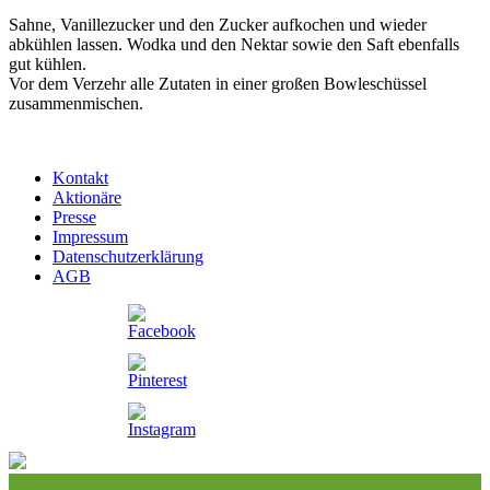
Sahne, Vanillezucker und den Zucker aufkochen und wieder
abkühlen lassen. Wodka und den Nektar sowie den Saft ebenfalls
gut kühlen.
Vor dem Verzehr alle Zutaten in einer großen Bowleschüssel
zusammenmischen.
Kontakt
Aktionäre
Presse
Impressum
Datenschutzerklärung
AGB