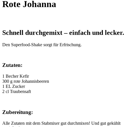
Rote Johanna
Schnell durchgemixt – einfach und lecker.
Den Superfood-Shake sorgt für Erfrischung.
Zutaten:
1 Becher Kefir
300 g rote Johannisbeeren
1 EL Zucker
2 cl Traubensaft
Zubereitung:
Alle Zutaten mit dem Stabmixer gut durchmixen! Und gut gekühlt