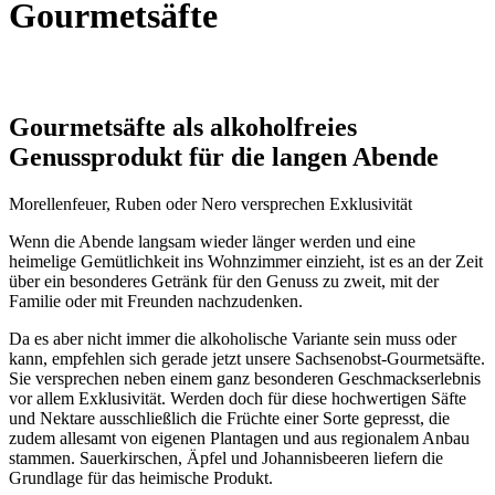
Gourmetsäfte
Gourmetsäfte als alkoholfreies
Genussprodukt für die langen Abende
Morellenfeuer, Ruben oder Nero versprechen Exklusivität
Wenn die Abende langsam wieder länger werden und eine
heimelige Gemütlichkeit ins Wohnzimmer einzieht, ist es an der Zeit
über ein besonderes Getränk für den Genuss zu zweit, mit der
Familie oder mit Freunden nachzudenken.
Da es aber nicht immer die alkoholische Variante sein muss oder
kann, empfehlen sich gerade jetzt unsere Sachsenobst-Gourmetsäfte.
Sie versprechen neben einem ganz besonderen Geschmackserlebnis
vor allem Exklusivität. Werden doch für diese hochwertigen Säfte
und Nektare ausschließlich die Früchte einer Sorte gepresst, die
zudem allesamt von eigenen Plantagen und aus regionalem Anbau
stammen. Sauerkirschen, Äpfel und Johannisbeeren liefern die
Grundlage für das heimische Produkt.