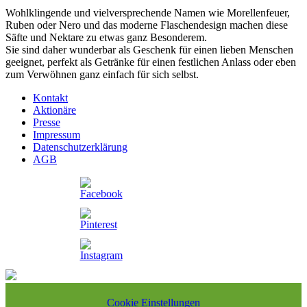
Wohlklingende und vielversprechende Namen wie Morellenfeuer,
Ruben oder Nero und das moderne Flaschendesign machen diese
Säfte und Nektare zu etwas ganz Besonderem.
Sie sind daher wunderbar als Geschenk für einen lieben Menschen
geeignet, perfekt als Getränke für einen festlichen Anlass oder eben
zum Verwöhnen ganz einfach für sich selbst.
Kontakt
Aktionäre
Presse
Impressum
Datenschutzerklärung
AGB
Cookie Einstellungen