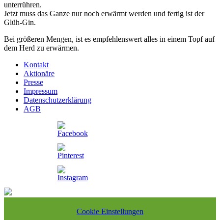
unterrühren.
Jetzt muss das Ganze nur noch erwärmt werden und fertig ist der
Glüh-Gin.
Bei größeren Mengen, ist es empfehlenswert alles in einem Topf auf
dem Herd zu erwärmen.
Kontakt
Aktionäre
Presse
Impressum
Datenschutzerklärung
AGB
Cookie Einstellungen