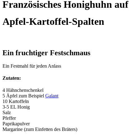
Französisches Honighuhn auf
Apfel-Kartoffel-Spalten
Ein fruchtiger Festschmaus
Ein Festmahl für jeden Anlass
Zutaten:
4 Hähnchenschenkel
5 Äpfel zum Beispiel
Galant
10 Kartoffeln
3-5 EL Honig
Salz
Pfeffer
Paprikapulver
Margarine (zum Einfetten des Bräters)