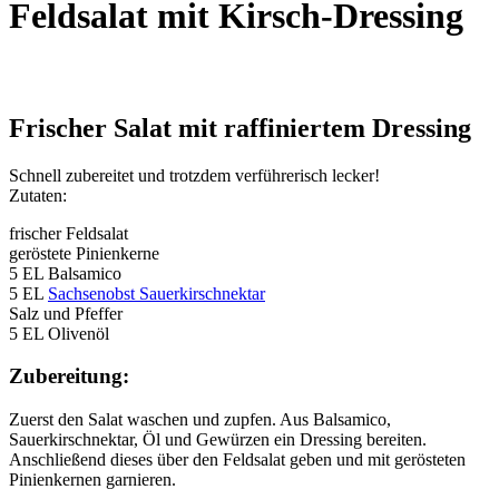
Feldsalat mit Kirsch-Dressing
Frischer Salat mit raffiniertem Dressing
Schnell zubereitet und trotzdem verführerisch lecker!
Zutaten:
frischer Feldsalat
geröstete Pinienkerne
5 EL Balsamico
5 EL
Sachsenobst Sauerkirschnektar
Salz und Pfeffer
5 EL Olivenöl
Zubereitung:
Zuerst den Salat waschen und zupfen. Aus Balsamico,
Sauerkirschnektar, Öl und Gewürzen ein Dressing bereiten.
Anschließend dieses über den Feldsalat geben und mit gerösteten
Pinienkernen garnieren.