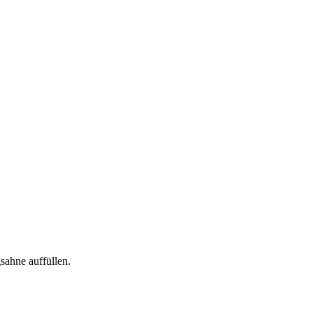
sahne auffüllen.