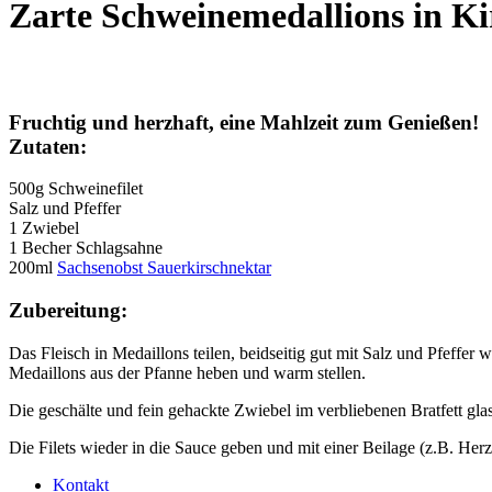
Zarte Schweinemedallions in K
Fruchtig und herzhaft, eine Mahlzeit zum Genießen!
Zutaten:
500g Schweinefilet
Salz und Pfeffer
1 Zwiebel
1 Becher Schlagsahne
200ml
Sachsenobst Sauerkirschnektar
Zubereitung:
Das Fleisch in Medaillons teilen, beidseitig gut mit Salz und Pfeffer 
Medaillons aus der Pfanne heben und warm stellen.
Die geschälte und fein gehackte Zwiebel im verbliebenen Bratfett gla
Die Filets wieder in die Sauce geben und mit einer Beilage (z.B. Herz
Kontakt