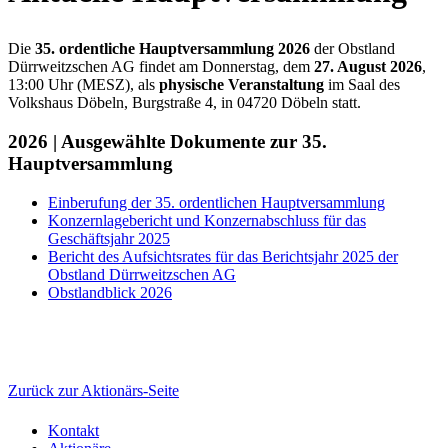
Die
35. ordentliche Hauptversammlung 2026
der Obstland
Dürrweitzschen AG findet am Donnerstag, dem
27
. August 2026
,
13:00 Uhr (MESZ), als
physische Veranstaltung
im Saal des
Volkshaus Döbeln, Burgstraße 4, in 04720 Döbeln statt.
2026 | Ausgewählte Dokumente zur 35.
Hauptversammlung
Einberufung der 35. ordentlichen Hauptversammlung
Konzernlagebericht und Konzernabschluss für das
Geschäftsjahr 2025
Bericht des Aufsichtsrates für das Berichtsjahr 2025 der
Obstland Dürrweitzschen AG
Obstlandblick 2026
Zurück zur Aktionärs-Seite
Kontakt