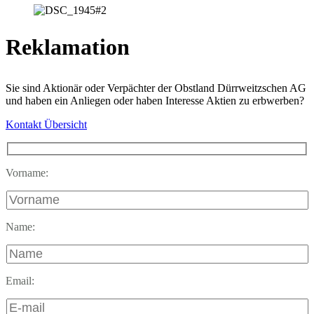
Reklamation
Sie sind Aktionär oder Verpächter der Obstland Dürrweitzschen AG
und haben ein Anliegen oder haben Interesse Aktien zu erbwerben?
Kontakt Übersicht
Vorname:
Name:
Email: