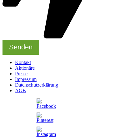
Kontakt
Aktionäre
Presse
Impressum
Datenschutzerklärung
AGB