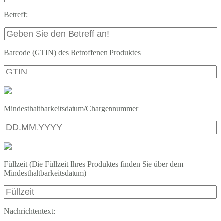
Betreff:
Barcode (GTIN) des Betroffenen Produktes
Mindesthaltbarkeitsdatum/Chargennummer
Füllzeit (Die Füllzeit Ihres Produktes finden Sie über dem
Mindesthaltbarkeitsdatum)
Nachrichtentext: