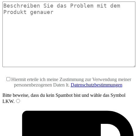
Hiermit erteile ich meine Zustimmung zur Verwendung meiner
personenbezogenen Daten lt.
Datenschutzbestimmungen
Bitte beweise, dass du kein Spambot bist und wähle das Symbol
LKW
.