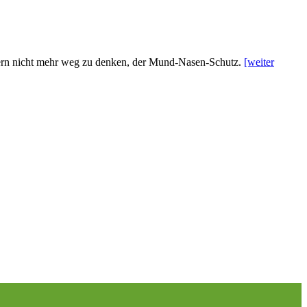
htern nicht mehr weg zu denken, der Mund-Nasen-Schutz.
[weiter