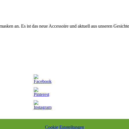
masken an. Es ist das neue Accessoire und aktuell aus unseren Gesic
Cookie Einstellungen