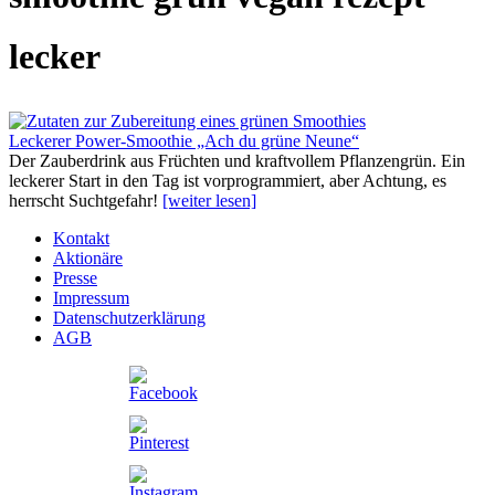
lecker
Leckerer Power-Smoothie „Ach du grüne Neune“
Der Zauberdrink aus Früchten und kraftvollem Pflanzengrün. Ein
leckerer Start in den Tag ist vorprogrammiert, aber Achtung, es
herrscht Suchtgefahr!
[weiter lesen]
Kontakt
Aktionäre
Presse
Impressum
Datenschutzerklärung
AGB