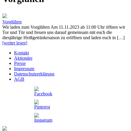
Vorglühen
Wir laden zum Vorglühen Am 11.11.2023 ab 11:00 Uhr öffnen wir
Tor und Tür und freuen uns darauf gemeinsam mit euch die
diesjährige Heißgetränkesaison zu eröffnen und laden euch in […]
[weiter lesen]
Kontakt
Aktionäre
Presse
Impressum
Datenschutzerklärung
AGB