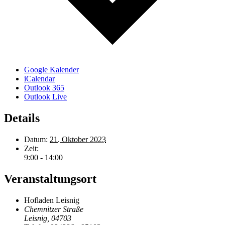
Google Kalender
iCalendar
Outlook 365
Outlook Live
Details
Datum:
21. Oktober 2023
Zeit:
9:00 - 14:00
Veranstaltungsort
Hofladen Leisnig
Chemnitzer Straße
Leisnig
,
04703