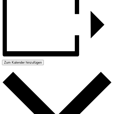
Zum Kalender hinzufügen