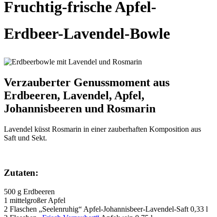
Fruchtig-frische Apfel-
Erdbeer-Lavendel-Bowle
Verzauberter Genussmoment aus
Erdbeeren, Lavendel, Apfel,
Johannisbeeren und Rosmarin
Lavendel küsst Rosmarin in einer zauberhaften Komposition aus
Saft und Sekt.
Zutaten:
500 g Erdbeeren
1 mittelgroßer Apfel
2 Flaschen „Seelenruhig“ Apfel-Johannisbeer-Lavendel-Saft 0,33 l