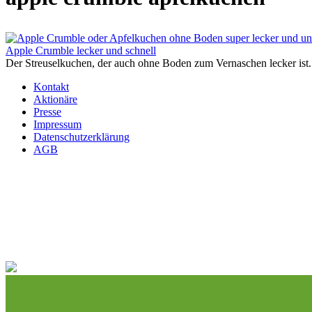
Apple Crumble lecker und schnell
Der Streuselkuchen, der auch ohne Boden zum Vernaschen lecker ist. 
Kontakt
Aktionäre
Presse
Impressum
Datenschutzerklärung
AGB