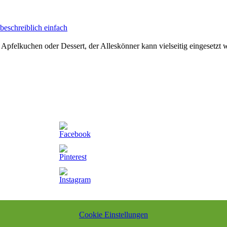
Apfelkuchen oder Dessert, der Alleskönner kann vielseitig eingesetzt
Cookie Einstellungen